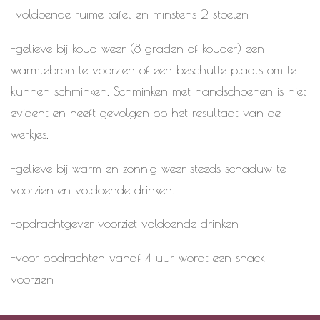
-voldoende ruime tafel en minstens 2 stoelen
-gelieve bij koud weer (8 graden of kouder) een
warmtebron te voorzien of een beschutte plaats om te
kunnen schminken. Schminken met handschoenen is niet
evident en heeft gevolgen op het resultaat van de
werkjes.
-gelieve bij warm en zonnig weer steeds schaduw te
voorzien en voldoende drinken.
-opdrachtgever voorziet voldoende drinken
-voor opdrachten vanaf 4 uur wordt een snack
voorzien