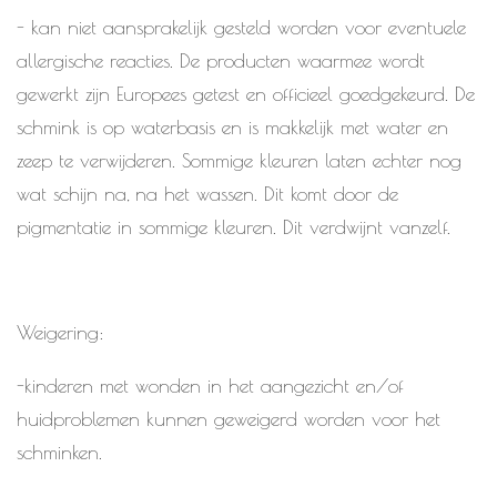
- kan niet aansprakelijk gesteld worden voor eventuele
allergische reacties. De producten waarmee wordt
gewerkt zijn Europees getest en officieel goedgekeurd. De
schmink is op waterbasis en is makkelijk met water en
zeep te verwijderen. Sommige kleuren laten echter nog
wat schijn na, na het wassen. Dit komt door de
pigmentatie in sommige kleuren. Dit verdwijnt vanzelf.
Weigering:
-kinderen met wonden in het aangezicht en/of
huidproblemen kunnen geweigerd worden voor het
schminken.