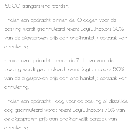
€5,00 aangerekend worden.
-indien een opdracht binnen de 10 dagen voor de
boeking wordt geannuleerd rekent Joyfulincolors 30%
van de afgesproken prijs aan onafhankelijk oorzaak van
annulering.
-indien een opdracht binnen de 7 dagen voor de
boeking wordt geannuleerd rekent Joyfulincolors 50%
van de afgesproken prijs aan onafhankelijk oorzaak van
annulering.
-indien een opdracht 1 dag voor de boeking of diezelfde
dag geannuleerd wordt rekent Joyfulincolors 75% van
de afgesproken prijs aan onafhankelijk oorzaak van
annulering.